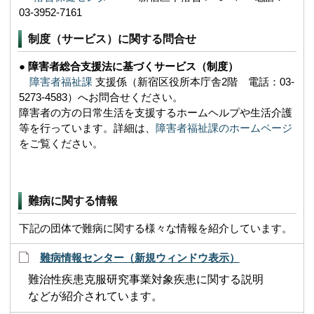
03-3952-7161
制度（サービス）に関する問合せ
● 障害者総合支援法に基づくサービス（制度）
障害者福祉課
支援係（新宿区役所本庁舎2階 電話：03-
5273-4583）へお問合せください。
障害者の方の日常生活を支援するホームヘルプや生活介護
等を行っています。詳細は、
障害者福祉課のホームページ
をご覧ください。
難病に関する情報
下記の団体で難病に関する様々な情報を紹介しています。
難病情報センター（新規ウィンドウ表示）
難治性疾患克服研究事業対象疾患に関する説明
などが紹介されています。