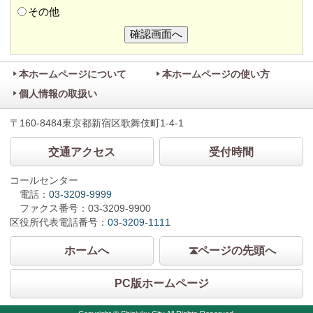
その他
本ホームページについて
本ホームページの使い方
個人情報の取扱い
〒160-8484東京都新宿区歌舞伎町1-4-1
交通アクセス
受付時間
コールセンター
電話：
03-3209-9999
ファクス番号：03-3209-9900
区役所代表電話番号：
03-3209-1111
ホームへ
ページの先頭へ
PC版ホームページ