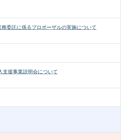
業務委託に係るプロポーザルの実施について
導入支援事業説明会について