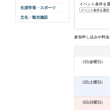
イベント条件を
生涯学習・スポーツ
文化・観光施設
参加申し込みや料金
1日(金曜日)
2日(土曜日)
3日(日曜日)