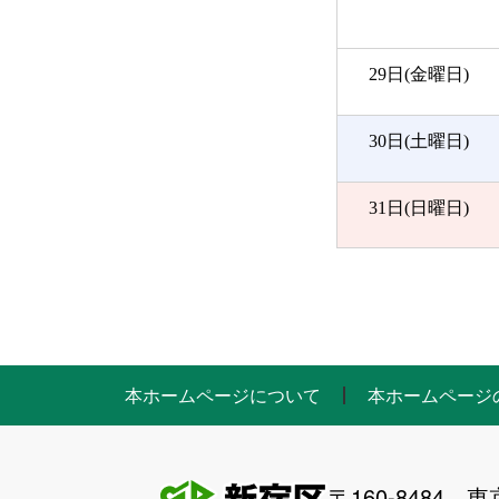
29日(金曜日)
30日(土曜日)
31日(日曜日)
本ホームページについて
本ホームページ
〒160-8484 