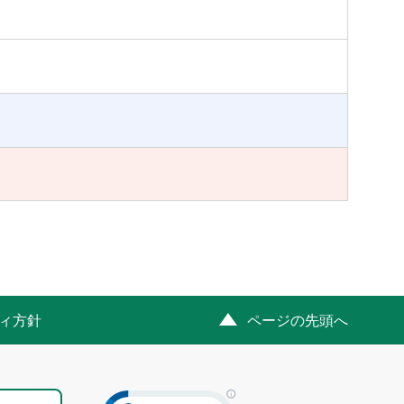
ィ方針
ページの先頭へ