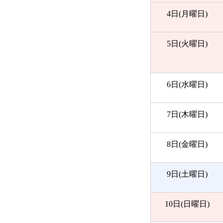
4日(月曜日)
5日(火曜日)
6日(水曜日)
7日(木曜日)
8日(金曜日)
9日(土曜日)
10日(日曜日)