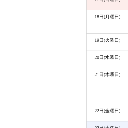
18日(月曜日)
19日(火曜日)
20日(水曜日)
21日(木曜日)
22日(金曜日)
23日(土曜日)