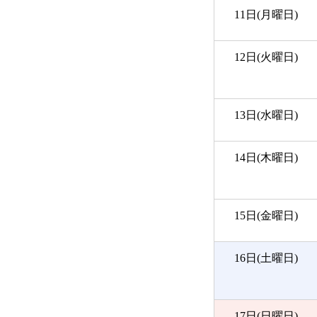
11日(月曜日)
12日(火曜日)
13日(水曜日)
14日(木曜日)
15日(金曜日)
16日(土曜日)
17日(日曜日)