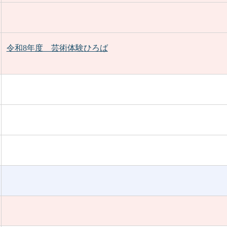
令和8年度 芸術体験ひろば