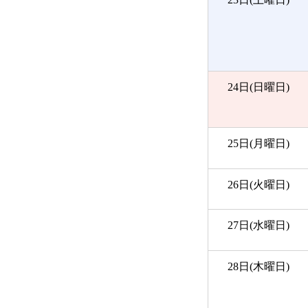
24日(日曜日)
25日(月曜日)
26日(火曜日)
27日(水曜日)
28日(木曜日)