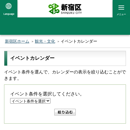
Language
メニュー
新宿区ホーム
観光・文化
イベントカレンダー
イベントカレンダー
イベント条件を選んで、カレンダーの表示を絞り込むことがで
きます。
イベント条件を選択してください。