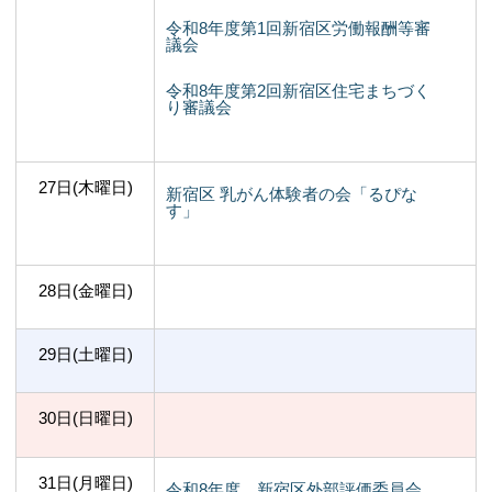
令和8年度第1回新宿区労働報酬等審
議会
令和8年度第2回新宿区住宅まちづく
り審議会
27日(木曜日)
新宿区 乳がん体験者の会「るぴな
す」
28日(金曜日)
29日(土曜日)
30日(日曜日)
31日(月曜日)
令和8年度 新宿区外部評価委員会