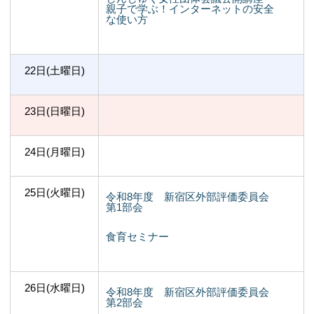
親子で学ぶ！インターネットの安全
な使い方
22日(土曜日)
23日(日曜日)
24日(月曜日)
25日(火曜日)
令和8年度 新宿区外部評価委員会
第1部会
食育セミナー
26日(水曜日)
令和8年度 新宿区外部評価委員会
第2部会