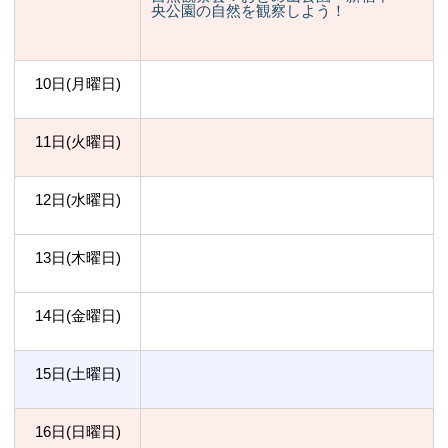
央公園の自然を観察しよう！
10日(月曜日)
11日(火曜日)
12日(水曜日)
13日(木曜日)
14日(金曜日)
15日(土曜日)
16日(日曜日)