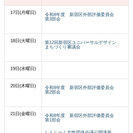
17日(月曜日)
令和8年度 新宿区外部評価委員会
第3部会
18日(火曜日)
第12回新宿区ユニバーサルデザイン
まちづくり審議会
19日(水曜日)
20日(木曜日)
令和8年度 新宿区外部評価委員会
第2部会
21日(金曜日)
令和8年度 新宿区外部評価委員会
第1部会
しんじゅく女性団体会議公開講座